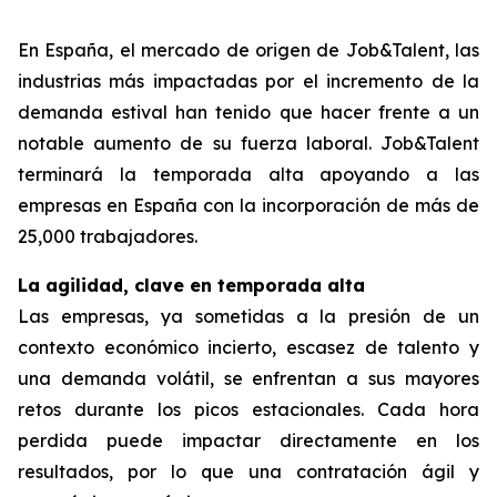
En España, el mercado de origen de Job&Talent, las
industrias más impactadas por el incremento de la
demanda estival han tenido que hacer frente a un
notable aumento de su fuerza laboral. Job&Talent
terminará la temporada alta apoyando a las
empresas en España con la incorporación de más de
25,000 trabajadores.
La agilidad, clave en temporada alta
Las empresas, ya sometidas a la presión de un
contexto económico incierto, escasez de talento y
una demanda volátil, se enfrentan a sus mayores
retos durante los picos estacionales. Cada hora
perdida puede impactar directamente en los
resultados, por lo que una contratación ágil y