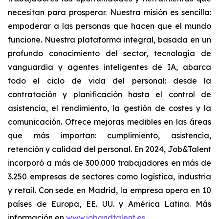
necesitan para prosperar. Nuestra misión es sencilla:
empoderar a las personas que hacen que el mundo
funcione. Nuestra plataforma integral, basada en un
profundo conocimiento del sector, tecnología de
vanguardia y agentes inteligentes de IA, abarca
todo el ciclo de vida del personal: desde la
contratación y planificación hasta el control de
asistencia, el rendimiento, la gestión de costes y la
comunicación. Ofrece mejoras medibles en las áreas
que más importan: cumplimiento, asistencia,
retención y calidad del personal. En 2024, Job&Talent
incorporó a más de 300.000 trabajadores en más de
3.250 empresas de sectores como logística, industria
y retail. Con sede en Madrid, la empresa opera en 10
países de Europa, EE. UU. y América Latina. Más
información en
www.jobandtalent.es