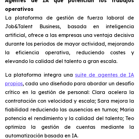
Agentes de IA que potencian los trabajos
operativos
La plataforma de gestión de fuerza laboral de
Job&Talent Business, basada en inteligencia
artificial, ofrece a las empresas una ventaja decisiva
durante los periodos de mayor actividad, mejorando
la eficiencia operativa, reduciendo costes y
elevando la calidad del talento a gran escala.
La plataforma integra una
suite de agentes de IA
propios
, cada uno diseñado para abordar un desafío
crítico en la gestión de personal: Clara acelera la
contratación con velocidad y escala; Sara mejora la
fiabilidad reduciendo las ausencias en turnos; Maria
potencia el rendimiento y la calidad del talento; Teo
optimiza la gestión de cuentas mediante la
automatización basada en IA.