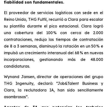
fiabilidad son fundamentales.
El proveedor de servicios logísticos con sede en el
Reino Unido, THG Fulfil, recurrió a Clara para escalar
su plantilla durante el pico estacional. Clara logró
una cobertura del 100 % con cerca de 2.000
contrataciones, redujo los tiempos de contratación
de 8 a 3 semanas, disminuyó la rotación en un 50 % e
impulsó un crecimiento interanual del 68 % en nuevas
incorporaciones, gestionando más de 48.000
candidaturas.
Wynand Jansen, director de operaciones del grupo
THG Ingenuity, declaró: “Job&Talent Business y
Clara, la reclutadora IA, han sido sencillamente
asombrosos”.