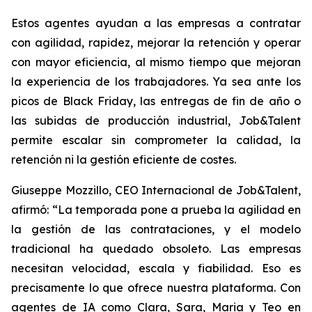
Estos agentes ayudan a las empresas a contratar
con agilidad, rapidez, mejorar la retención y operar
con mayor eficiencia, al mismo tiempo que mejoran
la experiencia de los trabajadores. Ya sea ante los
picos de Black Friday, las entregas de fin de año o
las subidas de producción industrial, Job&Talent
permite escalar sin comprometer la calidad, la
retención ni la gestión eficiente de costes.
Giuseppe Mozzillo, CEO Internacional de Job&Talent,
afirmó:
“La temporada pone a prueba la agilidad en
la gestión de las contrataciones, y el modelo
tradicional ha quedado obsoleto. Las empresas
necesitan velocidad, escala y fiabilidad. Eso es
precisamente lo que ofrece nuestra plataforma. Con
agentes de IA como Clara, Sara, Maria y Teo en