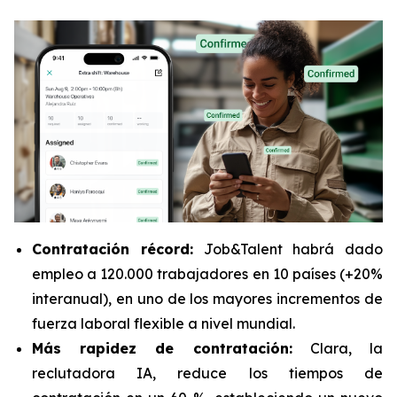
Contratación récord:
Job&Talent habrá dado
empleo a 120.000 trabajadores en 10 países (+20%
interanual), en uno de los mayores incrementos de
fuerza laboral flexible a nivel mundial.
Más rapidez de contratación:
Clara, la
reclutadora IA, reduce los tiempos de