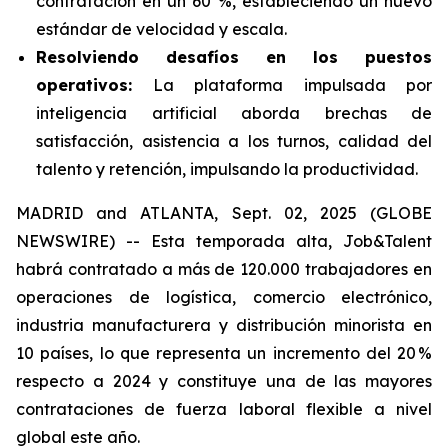
contratación en un 60 %, estableciendo un nuevo
estándar de velocidad y escala.
Resolviendo desafíos en los puestos
operativos:
La plataforma impulsada por
inteligencia artificial aborda brechas de
satisfacción, asistencia a los turnos, calidad del
talento y retención, impulsando la productividad.
MADRID and ATLANTA, Sept. 02, 2025 (GLOBE
NEWSWIRE) -- Esta temporada alta, Job&Talent
habrá contratado a más de 120.000 trabajadores en
operaciones de logística, comercio electrónico,
industria manufacturera y distribución minorista en
10 países, lo que representa un incremento del 20 %
respecto a 2024 y constituye una de las mayores
contrataciones de fuerza laboral flexible a nivel
global este año.