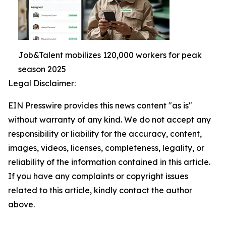
Job&Talent mobilizes 120,000 workers for peak
season 2025
Legal Disclaimer:
EIN Presswire provides this news content "as is"
without warranty of any kind. We do not accept any
responsibility or liability for the accuracy, content,
images, videos, licenses, completeness, legality, or
reliability of the information contained in this article.
If you have any complaints or copyright issues
related to this article, kindly contact the author
above.