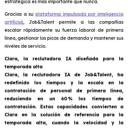
estratégica es más importante que nunca.
Gracias a su
plataforma impulsada por inteligencia
artificial
, Job&Talent permite a las compañías
escalar rápidamente su fuerza laboral de primera
línea, gestionar los picos de demanda y mantener sus
niveles de servicio.
Clara, la reclutadora IA diseñada para la
temporada alta
Clara, la reclutadora IA de Job&Talent, ha
redefinido los tiempos y la escala en la
contratación de personal de primera línea,
reduciendo en un 60 % los tiempos de
contratación. Estas capacidades convierten a
Clara en la solución de referencia para la
temporada alta, cuando la velocidad y la