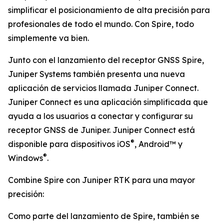
simplificar el posicionamiento de alta precisión para
profesionales de todo el mundo. Con Spire, todo
simplemente va bien.
Junto con el lanzamiento del receptor GNSS Spire,
Juniper Systems también presenta una nueva
aplicación de servicios llamada Juniper Connect.
Juniper Connect es una aplicación simplificada que
ayuda a los usuarios a conectar y configurar su
receptor GNSS de Juniper. Juniper Connect está
®
disponible para dispositivos iOS
, Android™ y
®
Windows
.
Combine Spire con Juniper RTK para una mayor
precisión:
Como parte del lanzamiento de Spire, también se