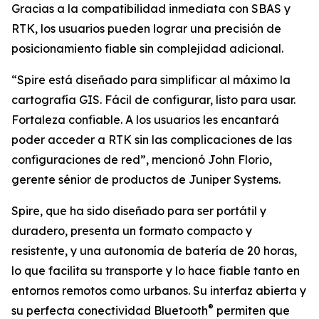
Gracias a la compatibilidad inmediata con SBAS y
RTK, los usuarios pueden lograr una precisión de
posicionamiento fiable sin complejidad adicional.
“Spire está diseñado para simplificar al máximo la
cartografía GIS. Fácil de configurar, listo para usar.
Fortaleza confiable. A los usuarios les encantará
poder acceder a RTK sin las complicaciones de las
configuraciones de red”, mencionó John Florio,
gerente sénior de productos de Juniper Systems.
Spire, que ha sido diseñado para ser portátil y
duradero, presenta un formato compacto y
resistente, y una autonomía de batería de 20 horas,
lo que facilita su transporte y lo hace fiable tanto en
entornos remotos como urbanos. Su interfaz abierta y
®
su perfecta conectividad Bluetooth
permiten que