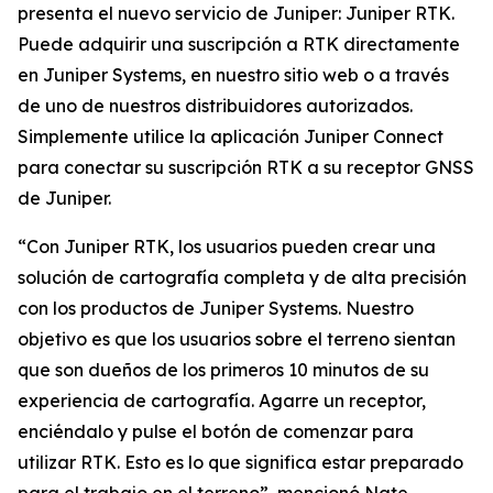
presenta el nuevo servicio de Juniper: Juniper RTK.
Puede adquirir una suscripción a RTK directamente
en Juniper Systems, en nuestro sitio web o a través
de uno de nuestros distribuidores autorizados.
Simplemente utilice la aplicación Juniper Connect
para conectar su suscripción RTK a su receptor GNSS
de Juniper.
“Con Juniper RTK, los usuarios pueden crear una
solución de cartografía completa y de alta precisión
con los productos de Juniper Systems. Nuestro
objetivo es que los usuarios sobre el terreno sientan
que son dueños de los primeros 10 minutos de su
experiencia de cartografía. Agarre un receptor,
enciéndalo y pulse el botón de comenzar para
utilizar RTK. Esto es lo que significa estar preparado