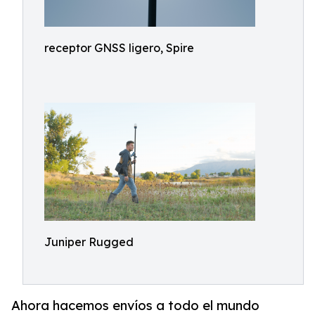
receptor GNSS ligero, Spire
Juniper Rugged
Ahora hacemos envíos a todo el mundo