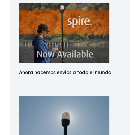
Ahora hacemos envíos a todo el mundo