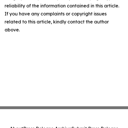
reliability of the information contained in this article.
If you have any complaints or copyright issues
related to this article, kindly contact the author
above.