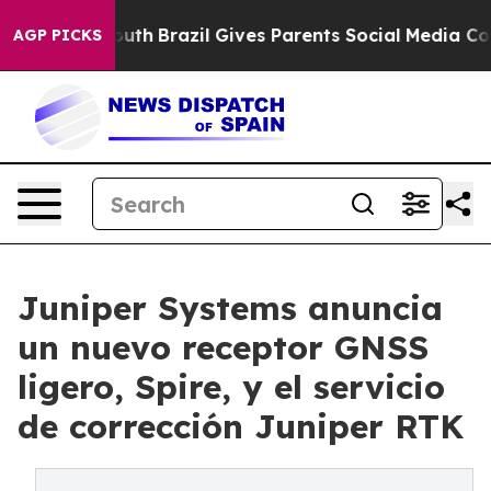
s to Youth
Brazil Gives Parents Social Media Controls 
AGP PICKS
Juniper Systems anuncia
un nuevo receptor GNSS
ligero, Spire, y el servicio
de corrección Juniper RTK