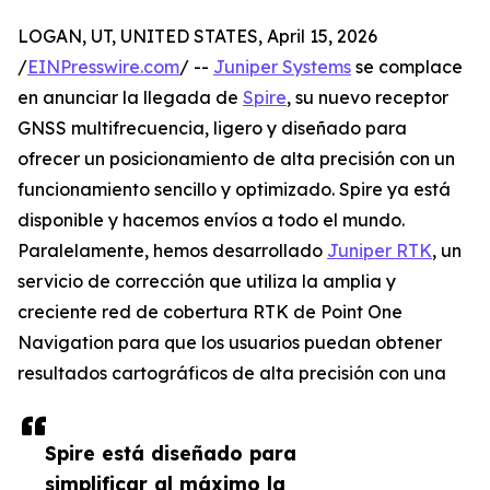
LOGAN, UT, UNITED STATES, April 15, 2026
/
EINPresswire.com
/ --
Juniper Systems
se complace
en anunciar la llegada de
Spire
, su nuevo receptor
GNSS multifrecuencia, ligero y diseñado para
ofrecer un posicionamiento de alta precisión con un
funcionamiento sencillo y optimizado. Spire ya está
disponible y hacemos envíos a todo el mundo.
Paralelamente, hemos desarrollado
Juniper RTK
, un
servicio de corrección que utiliza la amplia y
creciente red de cobertura RTK de Point One
Navigation para que los usuarios puedan obtener
resultados cartográficos de alta precisión con una
Spire está diseñado para
simplificar al máximo la