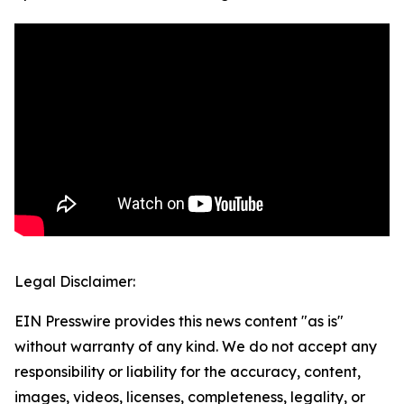
Legal Disclaimer:
EIN Presswire provides this news content "as is"
without warranty of any kind. We do not accept any
responsibility or liability for the accuracy, content,
images, videos, licenses, completeness, legality, or