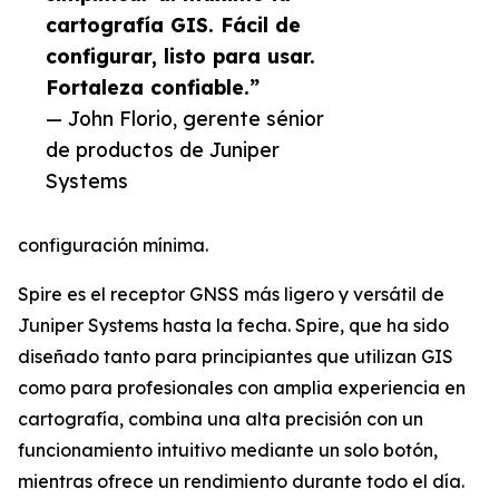
cartografía GIS. Fácil de
configurar, listo para usar.
Fortaleza confiable.”
— John Florio, gerente sénior
de productos de Juniper
Systems
configuración mínima.
Spire es el receptor GNSS más ligero y versátil de
Juniper Systems hasta la fecha. Spire, que ha sido
diseñado tanto para principiantes que utilizan GIS
como para profesionales con amplia experiencia en
cartografía, combina una alta precisión con un
funcionamiento intuitivo mediante un solo botón,
mientras ofrece un rendimiento durante todo el día.