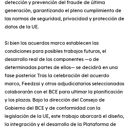
detección y prevención del fraude de última
generación, garantizando el pleno cumplimiento de
las normas de seguridad, privacidad y protección de
datos de la UE.
Si bien los acuerdos marco establecen las
condiciones para posibles trabajos futuros, el
desarrollo real de los componentes —o de
determinadas partes de ellos— se decidirá en una
fase posterior. Tras la celebración del acuerdo
marco, Feedzai y otros adjudicatarios seleccionados
colaborarán con el BCE para ultimar la planificación
y los plazos. Bajo la dirección del Consejo de
Gobierno del BCE y de conformidad con la
legislación de la UE, este trabajo abarcará el diseño,
la integración y el desarrollo de la Plataforma de