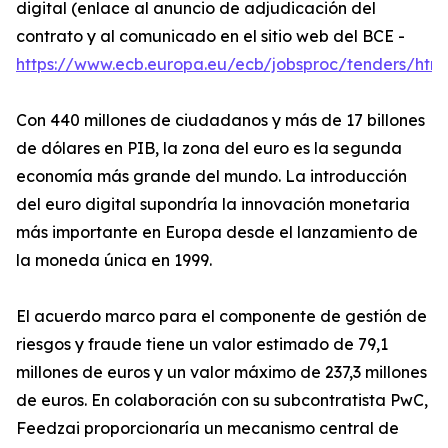
digital (enlace al anuncio de adjudicación del
contrato y al comunicado en el sitio web del BCE -
https://www.ecb.europa.eu/ecb/jobsproc/tenders/html
Con 440 millones de ciudadanos y más de 17 billones
de dólares en PIB, la zona del euro es la segunda
economía más grande del mundo. La introducción
del euro digital supondría la innovación monetaria
más importante en Europa desde el lanzamiento de
la moneda única en 1999.
El acuerdo marco para el componente de gestión de
riesgos y fraude tiene un valor estimado de 79,1
millones de euros y un valor máximo de 237,3 millones
de euros. En colaboración con su subcontratista PwC,
Feedzai proporcionaría un mecanismo central de