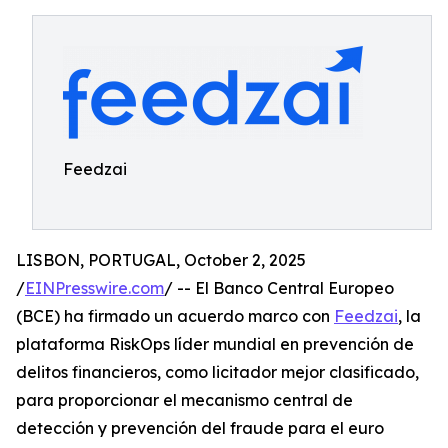
Feedzai
LISBON, PORTUGAL, October 2, 2025
/
EINPresswire.com
/ -- El Banco Central Europeo
(BCE) ha firmado un acuerdo marco con
Feedzai
, la
plataforma RiskOps líder mundial en prevención de
delitos financieros, como licitador mejor clasificado,
para proporcionar el mecanismo central de
detección y prevención del fraude para el euro