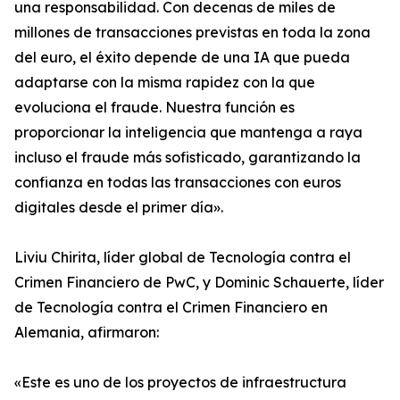
una responsabilidad. Con decenas de miles de
millones de transacciones previstas en toda la zona
del euro, el éxito depende de una IA que pueda
adaptarse con la misma rapidez con la que
evoluciona el fraude. Nuestra función es
proporcionar la inteligencia que mantenga a raya
incluso el fraude más sofisticado, garantizando la
confianza en todas las transacciones con euros
digitales desde el primer día».
Liviu Chirita, líder global de Tecnología contra el
Crimen Financiero de PwC, y Dominic Schauerte, líder
de Tecnología contra el Crimen Financiero en
Alemania, afirmaron:
«Este es uno de los proyectos de infraestructura