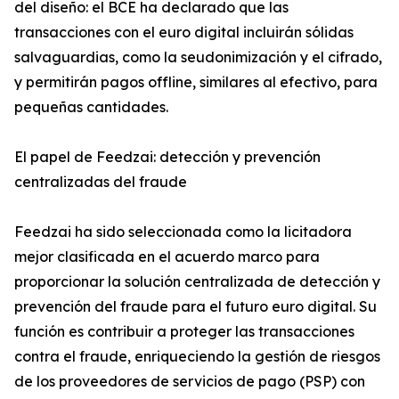
del diseño: el BCE ha declarado que las
transacciones con el euro digital incluirán sólidas
salvaguardias, como la seudonimización y el cifrado,
y permitirán pagos offline, similares al efectivo, para
pequeñas cantidades.
El papel de Feedzai: detección y prevención
centralizadas del fraude
Feedzai ha sido seleccionada como la licitadora
mejor clasificada en el acuerdo marco para
proporcionar la solución centralizada de detección y
prevención del fraude para el futuro euro digital. Su
función es contribuir a proteger las transacciones
contra el fraude, enriqueciendo la gestión de riesgos
de los proveedores de servicios de pago (PSP) con