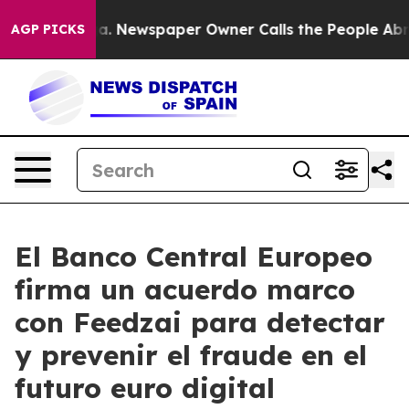
tanooga. Newspaper Owner Calls the People Abruptly 
AGP PICKS
El Banco Central Europeo
firma un acuerdo marco
con Feedzai para detectar
y prevenir el fraude en el
futuro euro digital