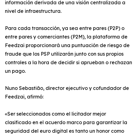
información derivada de una visión centralizada a
nivel de infraestructura.
Para cada transacción, ya sea entre pares (P2P) o
entre pares y comerciantes (P2M), la plataforma de
Feedzai proporcionará una puntuación de riesgo de
fraude que los PSP utilizarán junto con sus propios
controles a la hora de decidir si aprueban o rechazan
un pago.
Nuno Sebastião, director ejecutivo y cofundador de
Feedzai, afirmó:
«Ser seleccionados como el licitador mejor
clasificado en el acuerdo marco para garantizar la
seguridad del euro digital es tanto un honor como