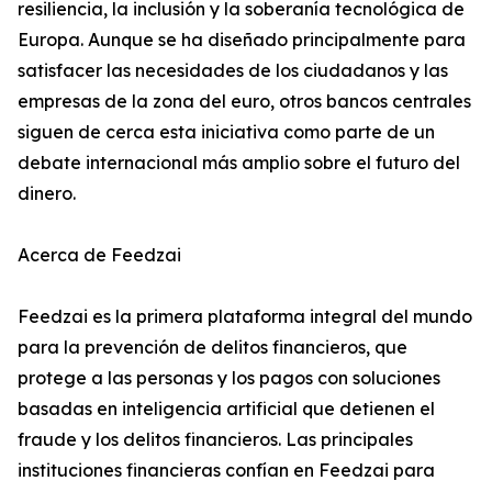
resiliencia, la inclusión y la soberanía tecnológica de
Europa. Aunque se ha diseñado principalmente para
satisfacer las necesidades de los ciudadanos y las
empresas de la zona del euro, otros bancos centrales
siguen de cerca esta iniciativa como parte de un
debate internacional más amplio sobre el futuro del
dinero.
Acerca de Feedzai
Feedzai es la primera plataforma integral del mundo
para la prevención de delitos financieros, que
protege a las personas y los pagos con soluciones
basadas en inteligencia artificial que detienen el
fraude y los delitos financieros. Las principales
instituciones financieras confían en Feedzai para