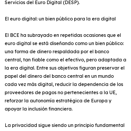
Servicios del Euro Digital (DESP).
El euro digital: un bien público para la era digital
El BCE ha subrayado en repetidas ocasiones que el
euro digital se está diseñando como un bien público:
una forma de dinero respaldada por el banco
central, tan fiable como el efectivo, pero adaptada a
la era digital. Entre sus objetivos figuran preservar el
papel del dinero del banco central en un mundo
cada vez más digital, reducir la dependencia de los
proveedores de pagos no pertenecientes a la UE,
reforzar la autonomía estratégica de Europa y
apoyar la inclusión financiera.
La privacidad sigue siendo un principio fundamental