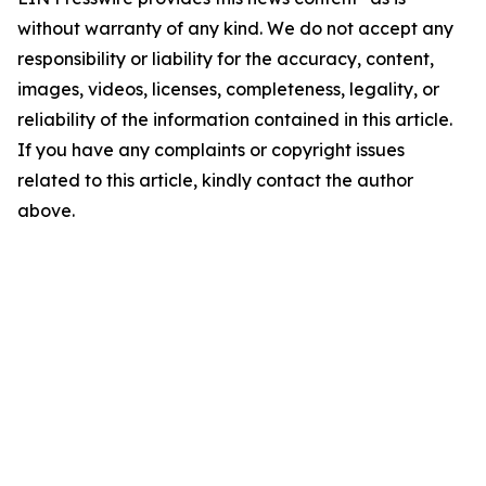
without warranty of any kind. We do not accept any
responsibility or liability for the accuracy, content,
images, videos, licenses, completeness, legality, or
reliability of the information contained in this article.
If you have any complaints or copyright issues
related to this article, kindly contact the author
above.