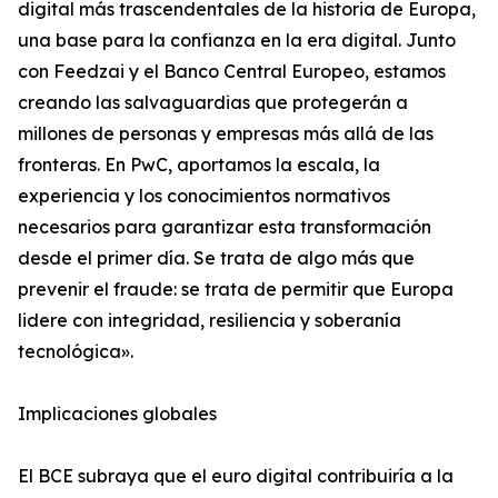
digital más trascendentales de la historia de Europa,
una base para la confianza en la era digital. Junto
con Feedzai y el Banco Central Europeo, estamos
creando las salvaguardias que protegerán a
millones de personas y empresas más allá de las
fronteras. En PwC, aportamos la escala, la
experiencia y los conocimientos normativos
necesarios para garantizar esta transformación
desde el primer día. Se trata de algo más que
prevenir el fraude: se trata de permitir que Europa
lidere con integridad, resiliencia y soberanía
tecnológica».
Implicaciones globales
El BCE subraya que el euro digital contribuiría a la